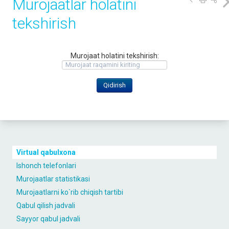
Murojaatlar holatini
tekshirish
Murojaat holatini tekshirish:
Virtual qabulxona
Ishonch telefonlari
Murojaatlar statistikasi
Murojaatlarni ko`rib chiqish tartibi
Qabul qilish jadvali
Sayyor qabul jadvali