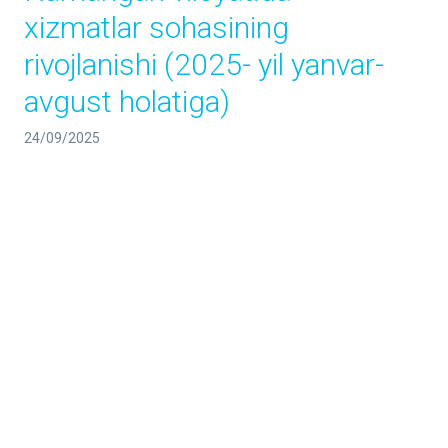
xizmatlar sohasining
rivojlanishi (2025- yil yanvar-
avgust holatiga)
24/09/2025