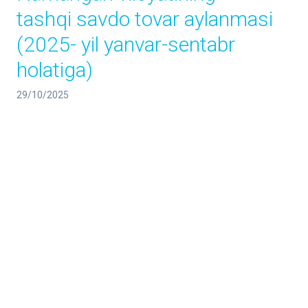
tashqi savdo tovar aylanmasi
(2025- yil yanvar-sentabr
holatiga)
29/10/2025