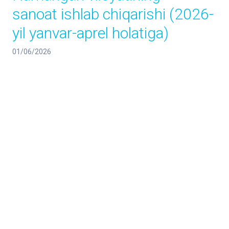
sanoat ishlab chiqarishi (2026-
yil yanvar-aprel holatiga)
01/06/2026