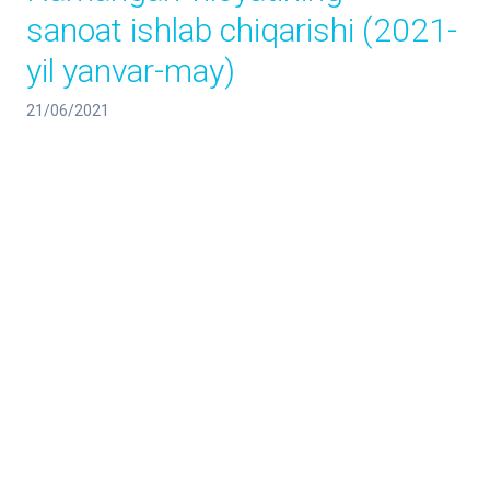
sanoat ishlab chiqarishi (2021-
yil yanvar-may)
21/06/2021