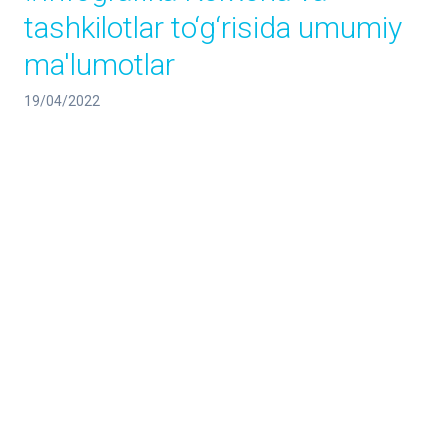
tashkilotlar to‘g‘risida umumiy
ma'lumotlar
19/04/2022