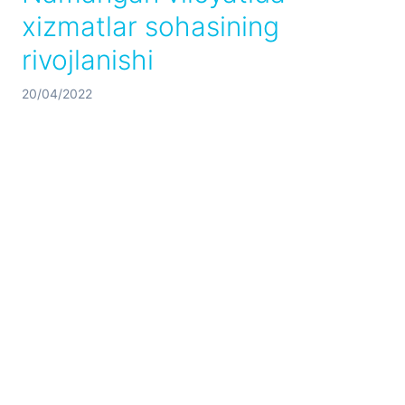
xizmatlar sohasining
rivojlanishi
20/04/2022