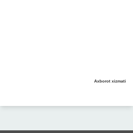
Axborot xizmati