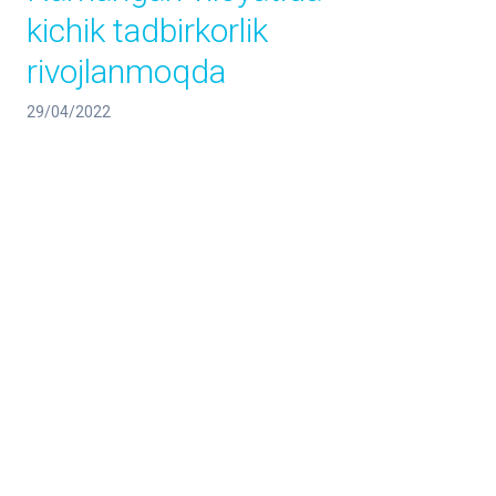
kichik tadbirkorlik
rivojlanmoqda
29/04/2022