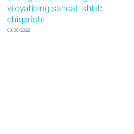
viloyatining sanoat ishlab
chiqarishi
03/06/2022