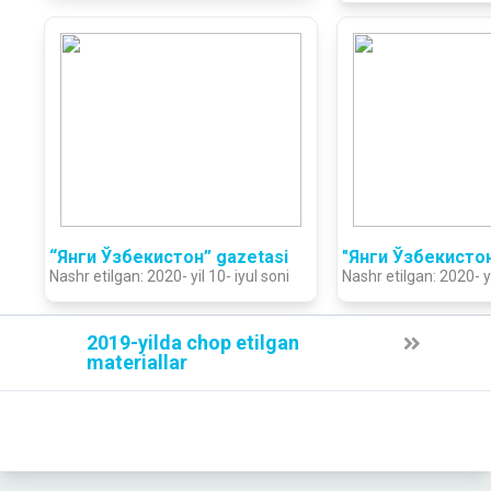
“Янги Ўзбекистон” gazetasi
"Янги Ўзбекистон
Nashr etilgan: 2020- yil 10- iyul soni
Nashr etilgan: 2020- y
2019-yilda chop etilgan
materiallar