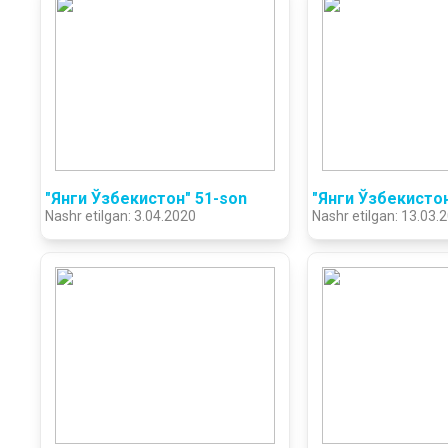
"Янги Ўзбекистон" 51-son
"Янги Ўзбекисто
Nashr etilgan: 3.04.2020
Nashr etilgan: 13.03.