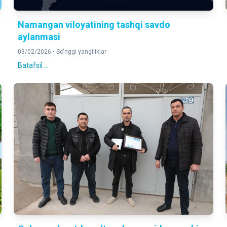
Namangan viloyatining tashqi savdo
aylanmasi
03/02/2026 •
So'nggi yangiliklar
Batafsil ...