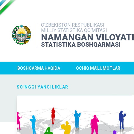
O‘ZBEKISTON RESPUBLIKASI
MILLIY STATISTIKA QO‘MITASI
NAMANGAN VILOYAT
STATISTIKA BOSHQARMASI
BOSHQARMA HAQIDA
OCHIQ MA'LUMOTLAR
SO'NGGI YANGILIKLAR